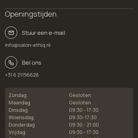
Openingstijden
Stuur een e-mail
info@salon-ethiq.nl
Bel ons
+31 6 21196628
Zondag
Gesloten
Maandag
Gesloten
Dinsdag
09:30 - 17:30
Woensdag
09:30-17:30
Donderdag
09:30 - 21:00
Vrijdag
09:30 - 17:30