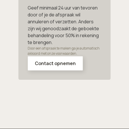
Geef minimaal 24 uur van tevoren
door of je de afspraak wil
annuleren of verzetten. Anders
zijn wij genoodzaakt de geboekte
behandeling voor 50% in rekening
te brengen.
Door een afspraak te maken ga je automatisch
akkoord met onze voorwaarden.
Contact opnemen