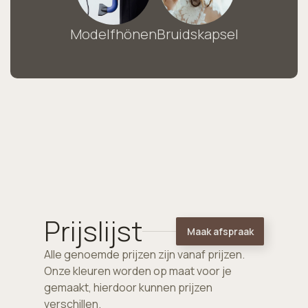
Modelfhönen
Bruidskapsel
Prijslijst
Maak afspraak
Alle genoemde prijzen zijn vanaf prijzen.
Onze kleuren worden op maat voor je
gemaakt, hierdoor kunnen prijzen
verschillen.