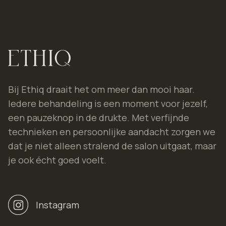
Bij Ethiq draait het om meer dan mooi haar.
Iedere behandeling is een moment voor jezelf,
een pauzeknop in de drukte. Met verfijnde
technieken en persoonlijke aandacht zorgen we
dat je niet alleen stralend de salon uitgaat, maar
je ook écht goed voelt.
Instagram