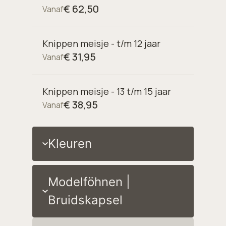
€ 62,50
Vanaf
Knippen meisje - t/m 12 jaar
€ 31,95
Vanaf
Knippen meisje - 13 t/m 15 jaar
€ 38,95
Vanaf
Kleuren
Modelföhnen |
Bruidskapsel