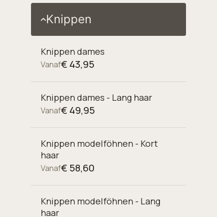
Knippen
Knippen dames
€ 43,95
Vanaf
Knippen dames - Lang haar
€ 49,95
Vanaf
Knippen modelföhnen - Kort
haar
€ 58,60
Vanaf
Knippen modelföhnen - Lang
haar