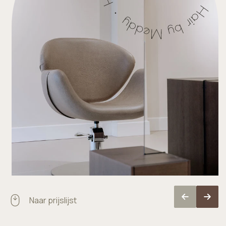
Naar prijslijst