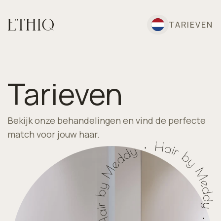
TARIEVEN
Tarieven
Bekijk onze behandelingen en vind de perfecte
match voor jouw haar.